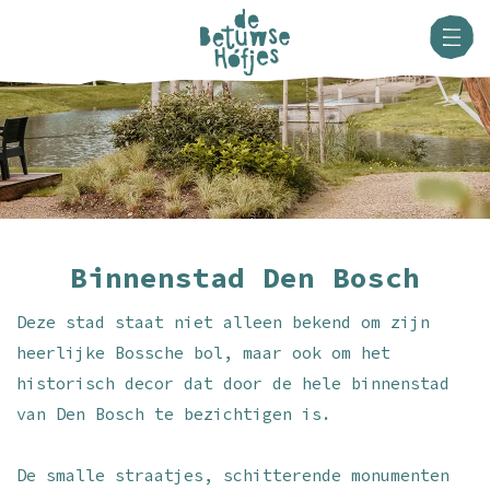
Binnenstad Den Bosch
Deze stad staat niet alleen bekend om zijn
heerlijke Bossche bol, maar ook om het
historisch decor dat door de hele binnenstad
van Den Bosch te bezichtigen is.
De smalle straatjes, schitterende monumenten