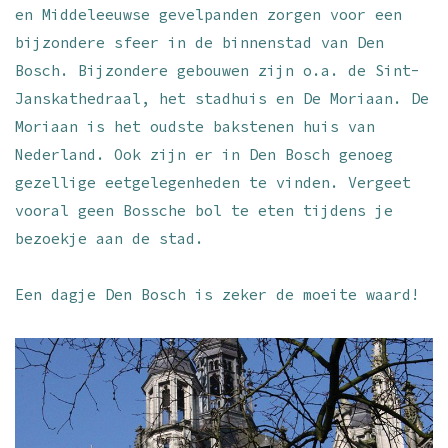
en Middeleeuwse gevelpanden zorgen voor een
bijzondere sfeer in de binnenstad van Den
Bosch. Bijzondere gebouwen zijn o.a. de Sint-
Janskathedraal, het stadhuis en De Moriaan. De
Moriaan is het oudste bakstenen huis van
Nederland. Ook zijn er in Den Bosch genoeg
gezellige eetgelegenheden te vinden. Vergeet
vooral geen Bossche bol te eten tijdens je
bezoekje aan de stad.
Een dagje Den Bosch is zeker de moeite waard!