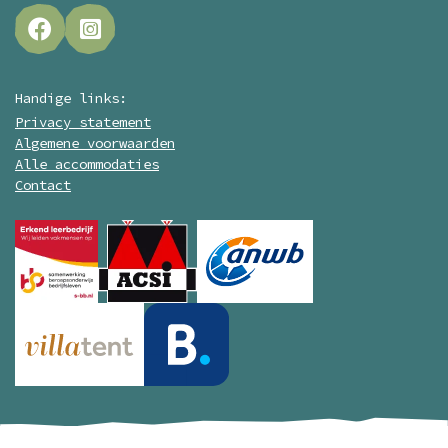
Handige links:
Privacy statement
Algemene voorwaarden
Alle accommodaties
Contact