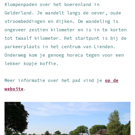
Klompenpaden over het boerenland in
Gelderland. Je wandelt langs de oever, oude
stroombeddingen en dijken. De wandeling is
ongeveer zestien kilometer en is in te korten
tot twaalf kilometer. Het startpunt is bij de
parkeerplaats in het centrum van Lienden.
Onderweg kom je genoeg horeca tegen voor een
lekker kopje koffie.
Meer informatie over het pad vind je
op de
website
.