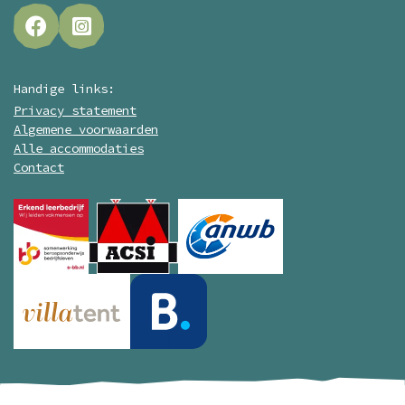
Handige links:
Privacy statement
Algemene voorwaarden
Alle accommodaties
Contact