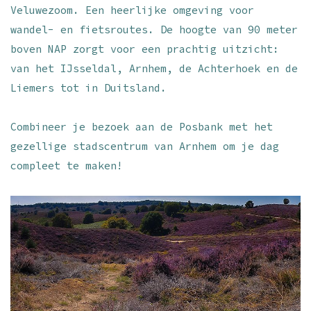
Veluwezoom. Een heerlijke omgeving voor
wandel- en fietsroutes. De hoogte van 90 meter
boven NAP zorgt voor een prachtig uitzicht:
van het IJsseldal, Arnhem, de Achterhoek en de
Liemers tot in Duitsland.
Combineer je bezoek aan de Posbank met het
gezellige stadscentrum van Arnhem om je dag
compleet te maken!