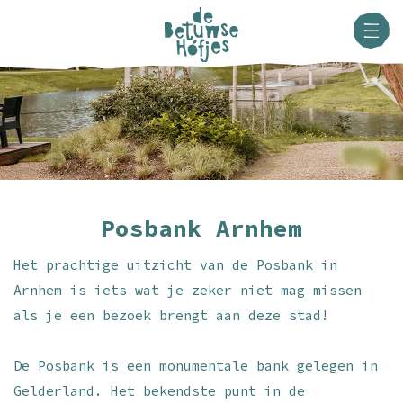
Posbank Arnhem
Het prachtige uitzicht van de Posbank in
Arnhem is iets wat je zeker niet mag missen
als je een bezoek brengt aan deze stad!
De Posbank is een monumentale bank gelegen in
Gelderland. Het bekendste punt in de