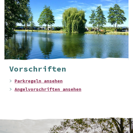
Vorschriften
>
Parkregeln ansehen
>
Angelvorschriften ansehen