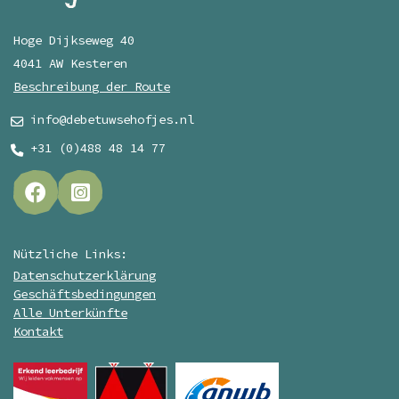
Hoge Dijkseweg 40
4041 AW Kesteren
Beschreibung der Route
info@debetuwsehofjes.nl
+31 (0)488 48 14 77
Nützliche Links:
Datenschutzerklärung
Geschäftsbedingungen
Alle Unterkünfte
Kontakt