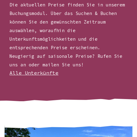
Die aktuellen Preise finden Sie in unserem
Buchungsmodul. Über das Suchen & Buchen
können Sie den gewünschten Zeitraum
auswählen, woraufhin die
Unterkunftsmöglichkeiten und die
entsprechenden Preise erscheinen.
Neugierig auf saisonale Preise? Rufen Sie
uns an oder mailen Sie uns!
Alle Unterkünfte