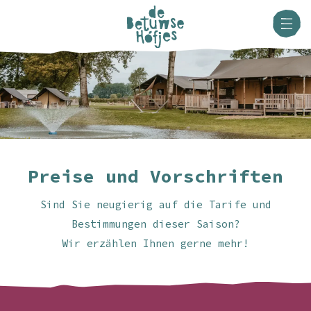
Preise und Vorschriften
Sind Sie neugierig auf die Tarife und
Bestimmungen dieser Saison?
Wir erzählen Ihnen gerne mehr!