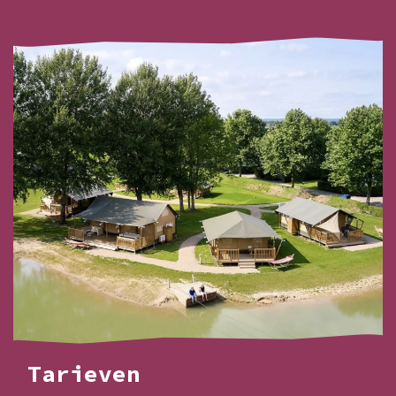
Tarieven