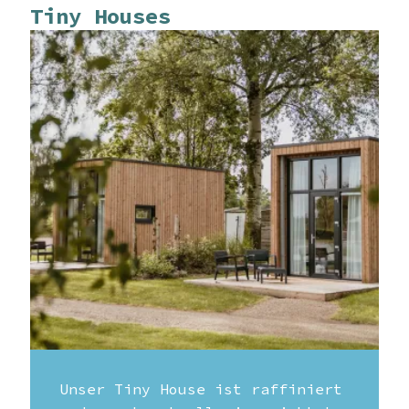
Tiny Houses
Unser Tiny House ist raffiniert