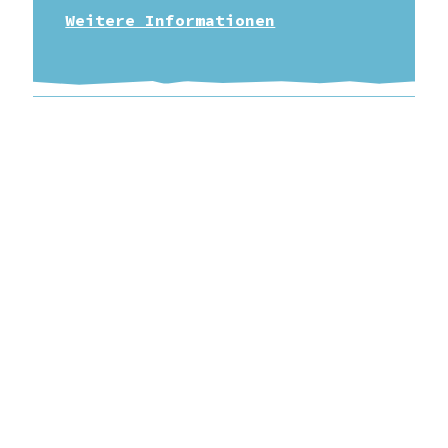
Weitere Informationen