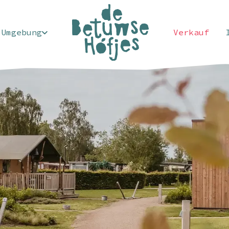
Umgebung
Verkauf