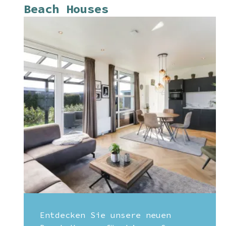
Beach Houses
Entdecken Sie unsere neuen