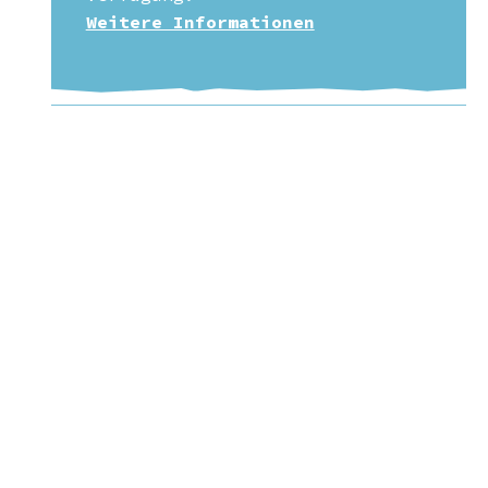
Weitere Informationen