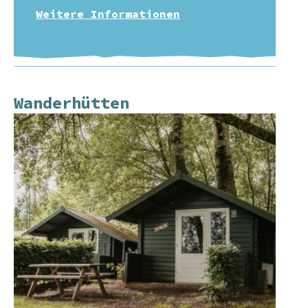
Weitere Informationen
Wanderhütten