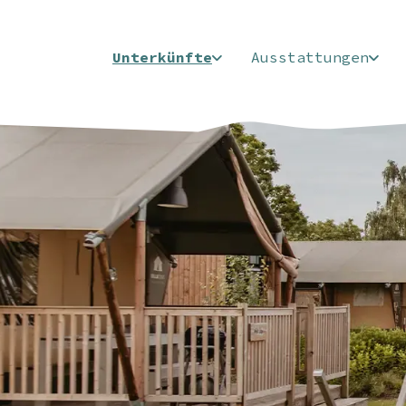
Unterkünfte
Ausstattungen