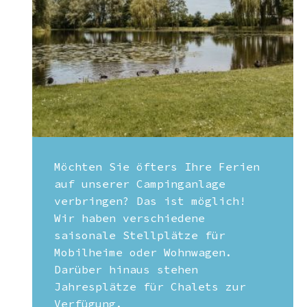
Möchten Sie öfters Ihre Ferien
auf unserer Campinganlage
verbringen? Das ist möglich!
Wir haben verschiedene
saisonale Stellplätze für
Mobilheime oder Wohnwagen.
Darüber hinaus stehen
Jahresplätze für Chalets zur
Verfügung.