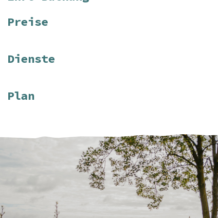
Preise
Dienste
Plan