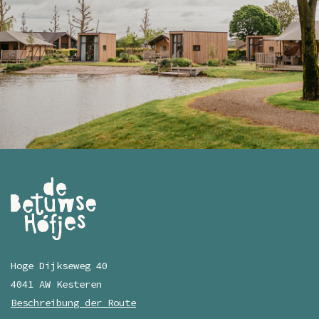
Hoge Dijkseweg 40
4041 AW Kesteren
Beschreibung der Route