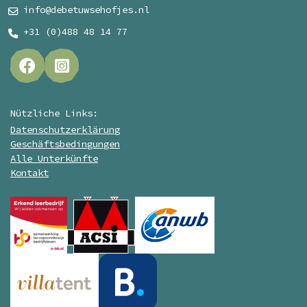
info@debetuwsehofjes.nl
+31 (0)488 48 14 77
Nützliche Links:
Datenschutzerklärung
Geschäftsbedingungen
Alle Unterkünfte
Kontakt